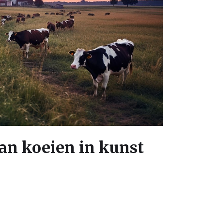
an koeien in kunst