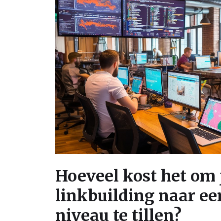
Hoeveel kost het om
linkbuilding naar ee
niveau te tillen?