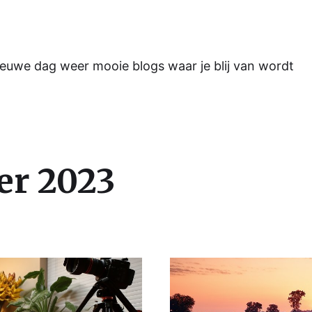
ieuwe dag weer mooie blogs waar je blij van wordt
er 2023