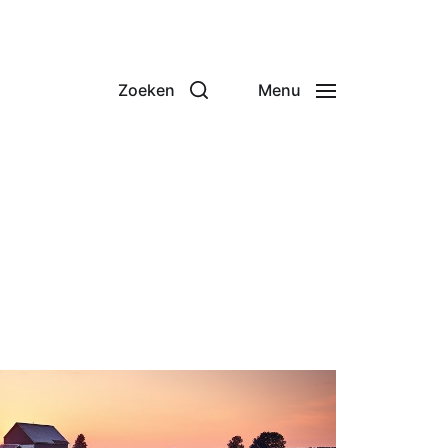
Zoeken
Menu