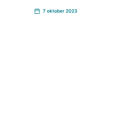
7 oktober 2023