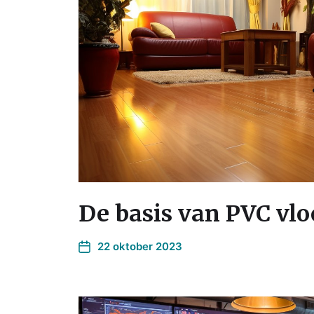
De basis van PVC vlo
22 oktober 2023