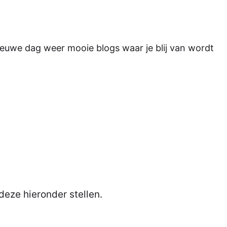
ieuwe dag weer mooie blogs waar je blij van wordt
deze hieronder stellen.