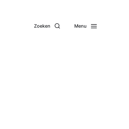
Zoeken
Menu