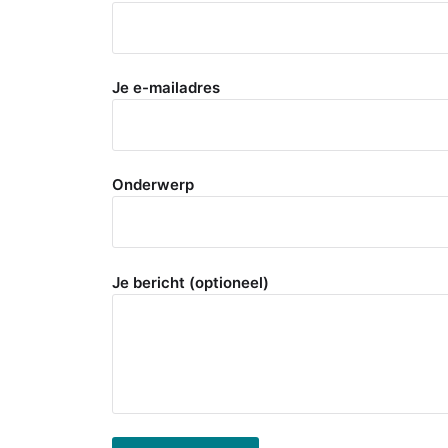
Je e-mailadres
Onderwerp
Je bericht (optioneel)