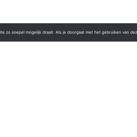
e zo soepel mogelijk draait. Als je doorgaat met het gebruiken van dez