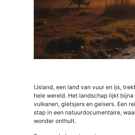
IJsland, een land van vuur en ijs, tre
hele wereld. Het landschap lijkt bijna
vulkanen, gletsjers en geisers. Een rei
stap in een natuurdocumentaire, waa
wonder onthult.